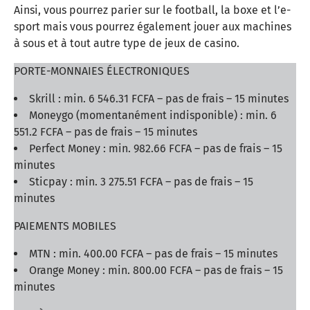
Ainsi, vous pourrez parier sur le football, la boxe et l’e-
sport mais vous pourrez également jouer aux machines
à sous et à tout autre type de jeux de casino.
PORTE-MONNAIES ÉLECTRONIQUES
Skrill : min. 6 546.31 FCFA – pas de frais – 15 minutes
Moneygo (momentanément indisponible) : min. 6
551.2 FCFA – pas de frais – 15 minutes
Perfect Money : min. 982.66 FCFA – pas de frais – 15
minutes
Sticpay : min. 3 275.51 FCFA – pas de frais – 15
minutes
PAIEMENTS MOBILES
MTN : min. 400.00 FCFA – pas de frais – 15 minutes
Orange Money : min. 800.00 FCFA – pas de frais – 15
minutes