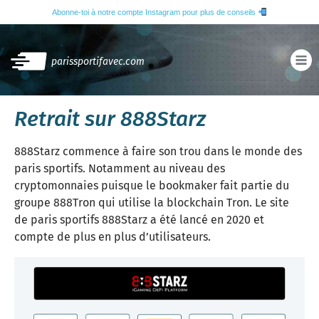
Abonne-toi à notre compte Instagram pour plus de conseils
parissportifavec.com
Retrait sur 888Starz
888Starz commence à faire son trou dans le monde des
paris sportifs. Notamment au niveau des
cryptomonnaies puisque le bookmaker fait partie du
groupe 888Tron qui utilise la blockchain Tron. Le site
de paris sportifs 888Starz a été lancé en 2020 et
compte de plus en plus d’utilisateurs.