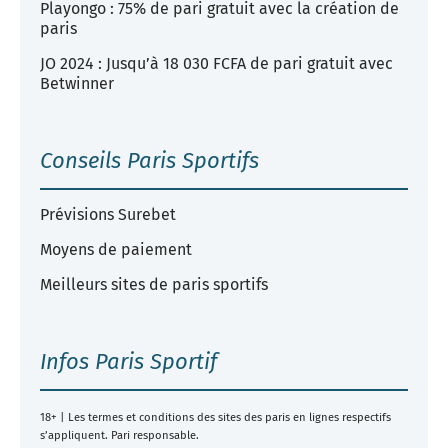
Playongo : 75% de pari gratuit avec la création de
paris
JO 2024 : Jusqu’à 18 030 FCFA de pari gratuit avec
Betwinner
Conseils Paris Sportifs
Prévisions Surebet
Moyens de paiement
Meilleurs sites de paris sportifs
Infos Paris Sportif
18+ | Les termes et conditions des sites des paris en lignes respectifs
s’appliquent. Pari responsable.