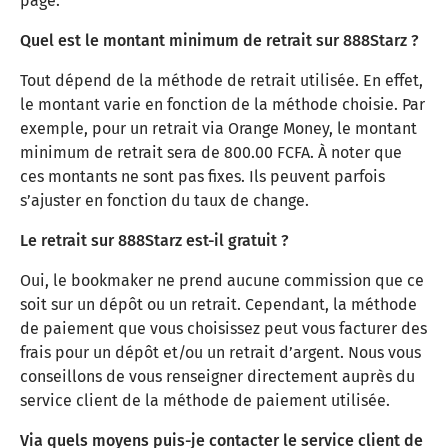
page.
Quel est le montant minimum de retrait sur 888Starz ?
Tout dépend de la méthode de retrait utilisée. En effet,
le montant varie en fonction de la méthode choisie. Par
exemple, pour un retrait via Orange Money, le montant
minimum de retrait sera de 800.00 FCFA. À noter que
ces montants ne sont pas fixes. Ils peuvent parfois
s’ajuster en fonction du taux de change.
Le retrait sur 888Starz est-il gratuit ?
Oui, le bookmaker ne prend aucune commission que ce
soit sur un dépôt ou un retrait. Cependant, la méthode
de paiement que vous choisissez peut vous facturer des
frais pour un dépôt et/ou un retrait d’argent. Nous vous
conseillons de vous renseigner directement auprès du
service client de la méthode de paiement utilisée.
Via quels moyens puis-je contacter le service client de