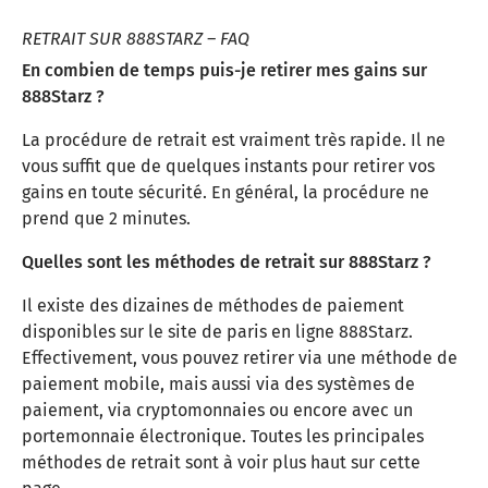
RETRAIT SUR 888STARZ – FAQ
En combien de temps puis-je retirer mes gains sur
888Starz ?
La procédure de retrait est vraiment très rapide. Il ne
vous suffit que de quelques instants pour retirer vos
gains en toute sécurité. En général, la procédure ne
prend que 2 minutes.
Quelles sont les méthodes de retrait sur 888Starz ?
Il existe des dizaines de méthodes de paiement
disponibles sur le site de paris en ligne 888Starz.
Effectivement, vous pouvez retirer via une méthode de
paiement mobile, mais aussi via des systèmes de
paiement, via cryptomonnaies ou encore avec un
portemonnaie électronique. Toutes les principales
méthodes de retrait sont à voir plus haut sur cette