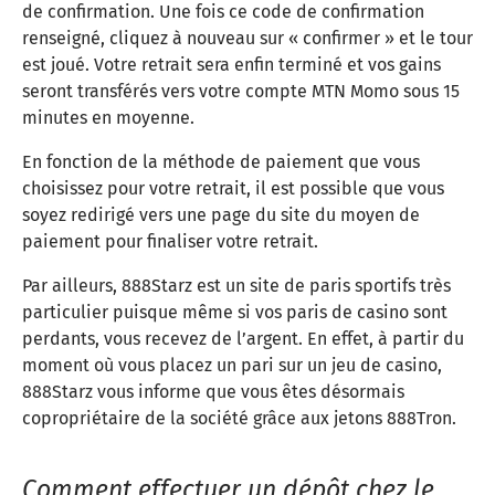
de confirmation. Une fois ce code de confirmation
renseigné, cliquez à nouveau sur « confirmer » et le tour
est joué. Votre retrait sera enfin terminé et vos gains
seront transférés vers votre compte MTN Momo sous 15
minutes en moyenne.
En fonction de la méthode de paiement que vous
choisissez pour votre retrait, il est possible que vous
soyez redirigé vers une page du site du moyen de
paiement pour finaliser votre retrait.
Par ailleurs, 888Starz est un site de paris sportifs très
particulier puisque même si vos paris de casino sont
perdants, vous recevez de l’argent. En effet, à partir du
moment où vous placez un pari sur un jeu de casino,
888Starz vous informe que vous êtes désormais
copropriétaire de la société grâce aux jetons 888Tron.
Comment effectuer un dépôt chez le