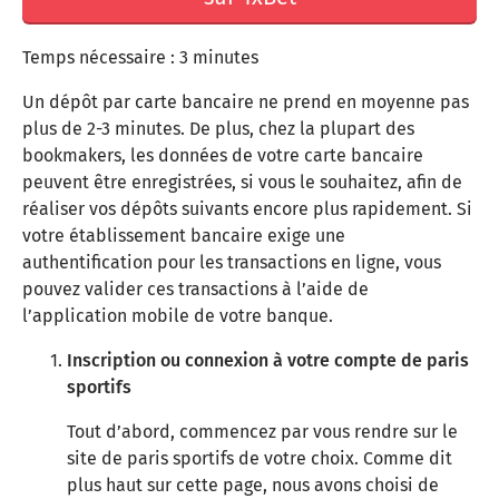
Temps nécessaire :
3 minutes
Un dépôt par carte bancaire ne prend en moyenne pas
plus de 2-3 minutes. De plus, chez la plupart des
bookmakers, les données de votre carte bancaire
peuvent être enregistrées, si vous le souhaitez, afin de
réaliser vos dépôts suivants encore plus rapidement. Si
votre établissement bancaire exige une
authentification pour les transactions en ligne, vous
pouvez valider ces transactions à l’aide de
l’application mobile de votre banque.
Inscription ou connexion à votre compte de paris
sportifs
Tout d’abord, commencez par vous rendre sur le
site de paris sportifs de votre choix. Comme dit
plus haut sur cette page, nous avons choisi de