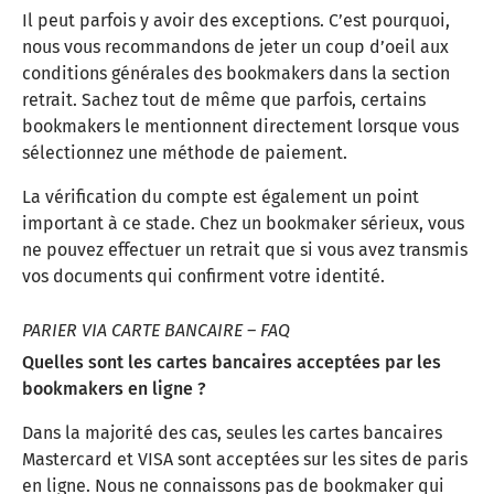
Il peut parfois y avoir des exceptions. C’est pourquoi,
nous vous recommandons de jeter un coup d’oeil aux
conditions générales des bookmakers dans la section
retrait. Sachez tout de même que parfois, certains
bookmakers le mentionnent directement lorsque vous
sélectionnez une méthode de paiement.
La vérification du compte est également un point
important à ce stade. Chez un bookmaker sérieux, vous
ne pouvez effectuer un retrait que si vous avez transmis
vos documents qui confirment votre identité.
PARIER VIA CARTE BANCAIRE – FAQ
Quelles sont les cartes bancaires acceptées par les
bookmakers en ligne ?
Dans la majorité des cas, seules les cartes bancaires
Mastercard et VISA sont acceptées sur les sites de paris
en ligne. Nous ne connaissons pas de bookmaker qui