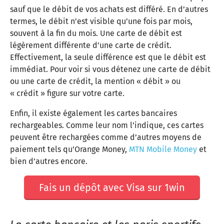
sauf que le débit de vos achats est différé. En d’autres
termes, le débit n’est visible qu’une fois par mois,
souvent à la fin du mois. Une carte de débit est
légèrement différente d’une carte de crédit.
Effectivement, la seule différence est que le débit est
immédiat. Pour voir si vous détenez une carte de débit
ou une carte de crédit, la mention « débit » ou
« crédit » figure sur votre carte.
Enfin, il existe également les cartes bancaires
rechargeables. Comme leur nom l’indique, ces cartes
peuvent être rechargées comme d’autres moyens de
paiement tels qu’Orange Money,
MTN Mobile Money
et
bien d’autres encore.
Fais un dépôt avec Visa sur 1win