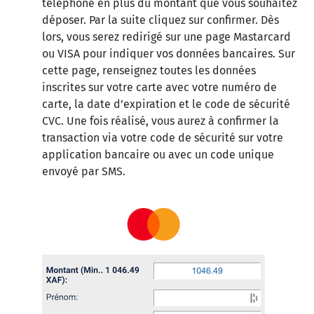
téléphone en plus du montant que vous souhaitez
déposer. Par la suite cliquez sur confirmer. Dès
lors, vous serez redirigé sur une page Mastarcard
ou VISA pour indiquer vos données bancaires. Sur
cette page, renseignez toutes les données
inscrites sur votre carte avec votre numéro de
carte, la date d’expiration et le code de sécurité
CVC. Une fois réalisé, vous aurez à confirmer la
transaction via votre code de sécurité sur votre
application bancaire ou avec un code unique
envoyé par SMS.