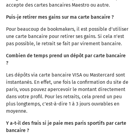
accepte des cartes bancaires Maestro ou autre.
Puis-je retirer mes gains sur ma carte bancaire ?
Pour beaucoup de bookmakers, il est possible d’utiliser
une carte bancaire pour retirer ses gains. Si cela n’est
pas possible, le retrait se fait par virement bancaire.
Combien de temps prend un dépôt par carte bancaire
?
Les dépôts via carte bancaire VISA ou Mastercard sont
instantanés. En effet, une fois la confirmation du site de
paris, vous pouvez apercevoir le montant directement
dans votre profil. Pour les retraits, cela prend un peu
plus longtemps, c’est-à-dire 1 à 3 jours ouvrables en
moyenne.
Y a-t-il des frais si je paie mes paris sportifs par carte
bancaire ?