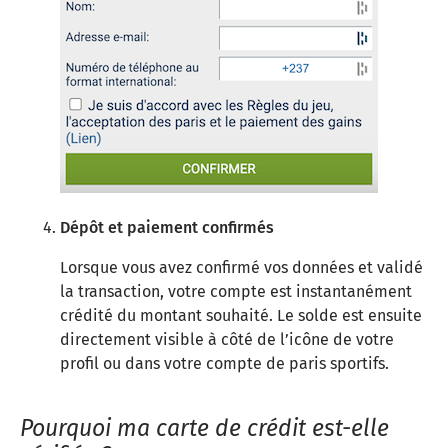
Dépôt et paiement confirmés
Lorsque vous avez confirmé vos données et validé
la transaction, votre compte est instantanément
crédité du montant souhaité. Le solde est ensuite
directement visible à côté de l’icône de votre
profil ou dans votre compte de paris sportifs.
Pourquoi ma carte de crédit est-elle