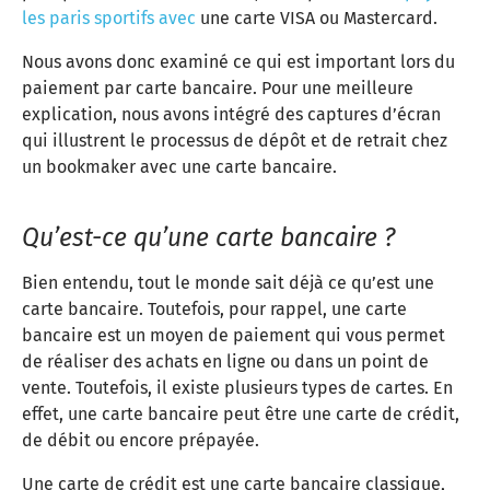
les paris sportifs avec
une carte VISA ou Mastercard.
Nous avons donc examiné ce qui est important lors du
paiement par carte bancaire. Pour une meilleure
explication, nous avons intégré des captures d’écran
qui illustrent le processus de dépôt et de retrait chez
un bookmaker avec une carte bancaire.
Qu’est-ce qu’une carte bancaire ?
Bien entendu, tout le monde sait déjà ce qu’est une
carte bancaire. Toutefois, pour rappel, une carte
bancaire est un moyen de paiement qui vous permet
de réaliser des achats en ligne ou dans un point de
vente. Toutefois, il existe plusieurs types de cartes. En
effet, une carte bancaire peut être une carte de crédit,
de débit ou encore prépayée.
Une carte de crédit est une carte bancaire classique,