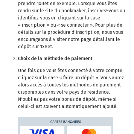
prendre 1xBet en exemple. Lorsque vous êtes
rendu sur le site du bookmaker, inscrivez-vous ou
identifiez-vous en cliquant sur la case
« inscription » ou « se connecter ». Pour plus de
détails sur la procédure d’inscription, nous vous
encourageons à visiter notre page détaillant le
dépôt sur 1xBet.
Choix de la méthode de paiement
Une fois que vous êtes connecté à votre compte,
cliquez sur la case « faire un dépôt ». Vous aurez
alors accès à toutes les méthodes de paiement
disponibles dans votre pays de résidence.
N’oubliez pas votre bonus de dépôt, même si
celui-ci est souvent automatiquement ajouté.