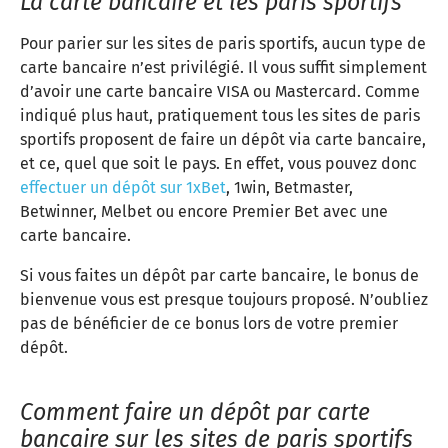
La carte bancaire et les paris sportifs
Pour parier sur les sites de paris sportifs, aucun type de
carte bancaire n’est privilégié. Il vous suffit simplement
d’avoir une carte bancaire VISA ou Mastercard. Comme
indiqué plus haut, pratiquement tous les sites de paris
sportifs proposent de faire un dépôt via carte bancaire,
et ce, quel que soit le pays. En effet, vous pouvez donc
effectuer un dépôt sur 1xBet
, 1win, Betmaster,
Betwinner, Melbet ou encore Premier Bet avec une
carte bancaire.
Si vous faites un dépôt par carte bancaire, le bonus de
bienvenue vous est presque toujours proposé. N’oubliez
pas de bénéficier de ce bonus lors de votre premier
dépôt.
Comment faire un dépôt par carte
bancaire sur les sites de paris sportifs