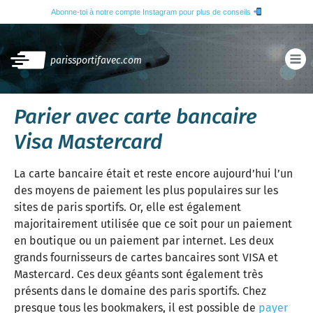
Abonne-toi à notre compte Instagram pour plus de conseils
parissportifavec.com
Parier avec carte bancaire
Visa Mastercard
La carte bancaire était et reste encore aujourd’hui l’un
des moyens de paiement les plus populaires sur les
sites de paris sportifs. Or, elle est également
majoritairement utilisée que ce soit pour un paiement
en boutique ou un paiement par internet. Les deux
grands fournisseurs de cartes bancaires sont VISA et
Mastercard. Ces deux géants sont également très
présents dans le domaine des paris sportifs. Chez
presque tous les bookmakers, il est possible de
payer