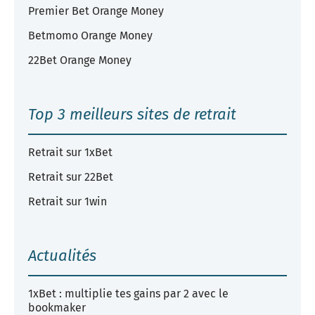
Premier Bet Orange Money
Betmomo Orange Money
22Bet Orange Money
Top 3 meilleurs sites de retrait
Retrait sur 1xBet
Retrait sur 22Bet
Retrait sur 1win
Actualités
1xBet : multiplie tes gains par 2 avec le
bookmaker