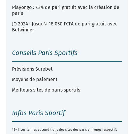
Playongo : 75% de pari gratuit avec la création de
paris
JO 2024 : Jusqu’à 18 030 FCFA de pari gratuit avec
Betwinner
Conseils Paris Sportifs
Prévisions Surebet
Moyens de paiement
Meilleurs sites de paris sportifs
Infos Paris Sportif
18+ | Les termes et conditions des sites des paris en lignes respectifs