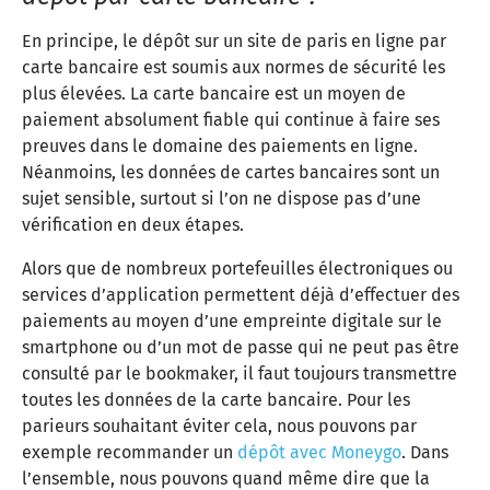
En principe, le dépôt sur un site de paris en ligne par
carte bancaire est soumis aux normes de sécurité les
plus élevées. La carte bancaire est un moyen de
paiement absolument fiable qui continue à faire ses
preuves dans le domaine des paiements en ligne.
Néanmoins, les données de cartes bancaires sont un
sujet sensible, surtout si l’on ne dispose pas d’une
vérification en deux étapes.
Alors que de nombreux portefeuilles électroniques ou
services d’application permettent déjà d’effectuer des
paiements au moyen d’une empreinte digitale sur le
smartphone ou d’un mot de passe qui ne peut pas être
consulté par le bookmaker, il faut toujours transmettre
toutes les données de la carte bancaire. Pour les
parieurs souhaitant éviter cela, nous pouvons par
exemple recommander un
dépôt avec Moneygo
. Dans
l’ensemble, nous pouvons quand même dire que la