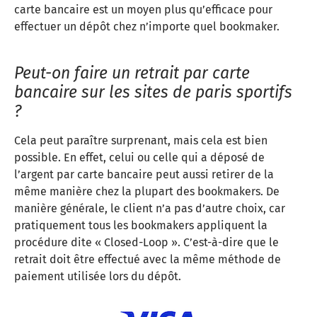
carte bancaire est un moyen plus qu’efficace pour
effectuer un dépôt chez n’importe quel bookmaker.
Peut-on faire un retrait par carte
bancaire sur les sites de paris sportifs
?
Cela peut paraître surprenant, mais cela est bien
possible. En effet, celui ou celle qui a déposé de
l’argent par carte bancaire peut aussi retirer de la
même manière chez la plupart des bookmakers. De
manière générale, le client n’a pas d’autre choix, car
pratiquement tous les bookmakers appliquent la
procédure dite « Closed-Loop ». C’est-à-dire que le
retrait doit être effectué avec la même méthode de
paiement utilisée lors du dépôt.