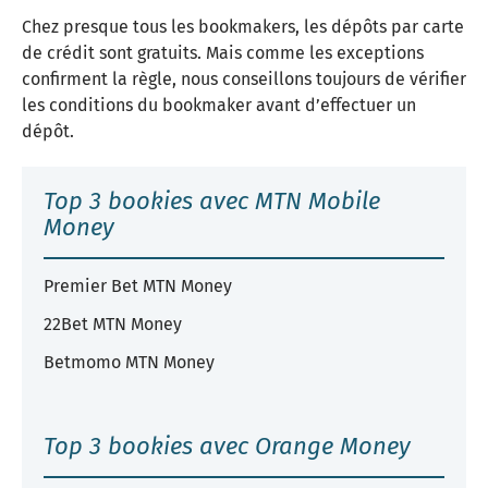
Chez presque tous les bookmakers, les dépôts par carte
de crédit sont gratuits. Mais comme les exceptions
confirment la règle, nous conseillons toujours de vérifier
les conditions du bookmaker avant d’effectuer un
dépôt.
Top 3 bookies avec MTN Mobile
Money
Premier Bet MTN Money
22Bet MTN Money
Betmomo MTN Money
Top 3 bookies avec Orange Money