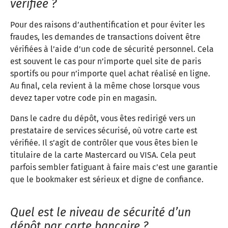
vérifiée ?
Pour des raisons d’authentification et pour éviter les
fraudes, les demandes de transactions doivent être
vérifiées à l’aide d’un code de sécurité personnel. Cela
est souvent le cas pour n’importe quel site de paris
sportifs ou pour n’importe quel achat réalisé en ligne.
Au final, cela revient à la même chose lorsque vous
devez taper votre code pin en magasin.
Dans le cadre du dépôt, vous êtes redirigé vers un
prestataire de services sécurisé, où votre carte est
vérifiée. Il s’agit de contrôler que vous êtes bien le
titulaire de la carte Mastercard ou VISA. Cela peut
parfois sembler fatiguant à faire mais c’est une garantie
que le bookmaker est sérieux et digne de confiance.
Quel est le niveau de sécurité d’un
dépôt par carte bancaire ?