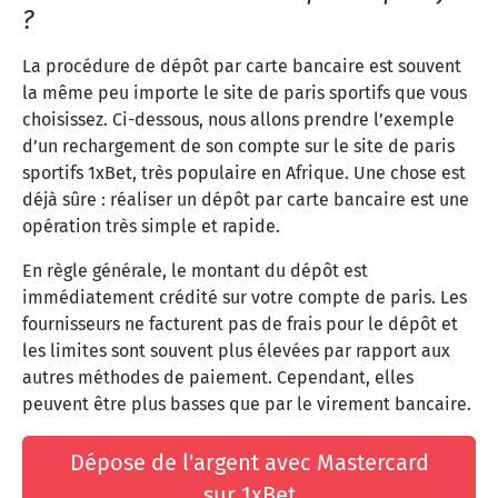
?
La procédure de dépôt par carte bancaire est souvent
la même peu importe le site de paris sportifs que vous
choisissez. Ci-dessous, nous allons prendre l’exemple
d’un rechargement de son compte sur le site de paris
sportifs 1xBet, très populaire en Afrique. Une chose est
déjà sûre : réaliser un dépôt par carte bancaire est une
opération très simple et rapide.
En règle générale, le montant du dépôt est
immédiatement crédité sur votre compte de paris. Les
fournisseurs ne facturent pas de frais pour le dépôt et
les limites sont souvent plus élevées par rapport aux
autres méthodes de paiement. Cependant, elles
peuvent être plus basses que par le virement bancaire.
Dépose de l'argent avec Mastercard
sur 1xBet