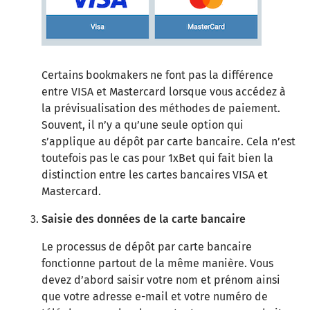
Certains bookmakers ne font pas la différence
entre VISA et Mastercard lorsque vous accédez à
la prévisualisation des méthodes de paiement.
Souvent, il n’y a qu’une seule option qui
s’applique au dépôt par carte bancaire. Cela n’est
toutefois pas le cas pour 1xBet qui fait bien la
distinction entre les cartes bancaires VISA et
Mastercard.
Saisie des données de la carte bancaire
Le processus de dépôt par carte bancaire
fonctionne partout de la même manière. Vous
devez d’abord saisir votre nom et prénom ainsi
que votre adresse e-mail et votre numéro de