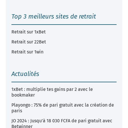
Top 3 meilleurs sites de retrait
Retrait sur 1xBet
Retrait sur 22Bet
Retrait sur 1win
Actualités
1xBet : multiplie tes gains par 2 avec le
bookmaker
Playongo : 75% de pari gratuit avec la création de
paris
JO 2024 : Jusqu’à 18 030 FCFA de pari gratuit avec
Betwinner