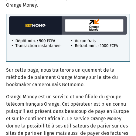
Orange Money.
Sur cette page, nous traiterons uniquement de la
méthode de paiement Orange Money sur le site du
bookmaker camerounais Betmomo.
Orange Money est un service et une filiale du groupe
télécom français Orange. Cet opérateur est bien connu
puisqu’il est présent dans beaucoup de pays en Europe
et sur le continent africain. Le service Orange Money
donne la possibilité à ses utilisateurs de parier sur des
sites de paris en ligne mais aussi de payer des factures