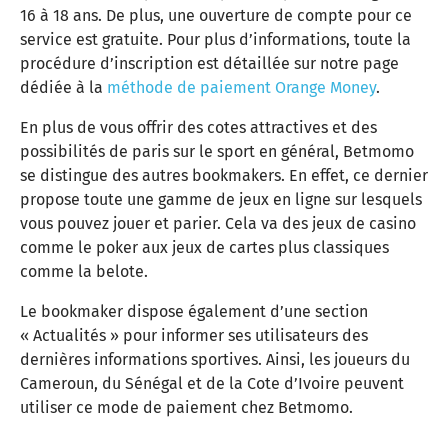
16 à 18 ans. De plus, une ouverture de compte pour ce
service est gratuite. Pour plus d’informations, toute la
procédure d’inscription est détaillée sur notre page
dédiée à la
méthode de paiement Orange Money
.
En plus de vous offrir des cotes attractives et des
possibilités de paris sur le sport en général, Betmomo
se distingue des autres bookmakers. En effet, ce dernier
propose toute une gamme de jeux en ligne sur lesquels
vous pouvez jouer et parier. Cela va des jeux de casino
comme le poker aux jeux de cartes plus classiques
comme la belote.
Le bookmaker dispose également d’une section
« Actualités » pour informer ses utilisateurs des
dernières informations sportives. Ainsi, les joueurs du
Cameroun, du Sénégal et de la Cote d’Ivoire peuvent
utiliser ce mode de paiement chez Betmomo.