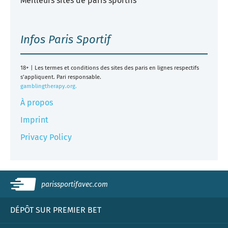
Meilleurs sites de paris sportifs
Infos Paris Sportif
18+ | Les termes et conditions des sites des paris en lignes respectifs
s’appliquent. Pari responsable.
gamblingtherapy.org.
À propos
Imprint
Privacy Policy
parissportifavec.com
DÉPÔT SUR PREMIER BET