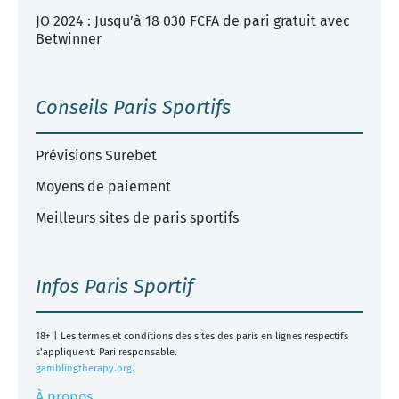
JO 2024 : Jusqu’à 18 030 FCFA de pari gratuit avec
Betwinner
Conseils Paris Sportifs
Prévisions Surebet
Moyens de paiement
Meilleurs sites de paris sportifs
Infos Paris Sportif
18+ | Les termes et conditions des sites des paris en lignes respectifs
s’appliquent. Pari responsable.
gamblingtherapy.org.
À propos