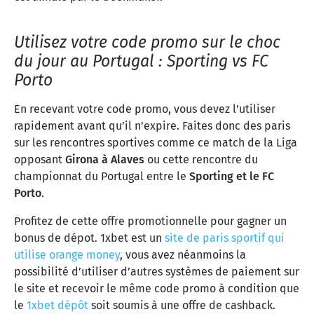
Utilisez votre code promo sur le choc
du jour au Portugal : Sporting vs FC
Porto
En recevant votre code promo, vous devez l’utiliser
rapidement avant qu’il n’expire. Faites donc des paris
sur les rencontres sportives comme ce match de la Liga
opposant
Girona à Alaves
ou cette rencontre du
championnat du Portugal entre le
Sporting et le FC
Porto
.
Profitez de cette offre promotionnelle pour gagner un
bonus de dépot. 1xbet est un
site de paris sportif qui
utilise orange money
, vous avez néanmoins la
possibilité d’utiliser d’autres systèmes de paiement sur
le site et recevoir le même code promo à condition que
le
1xbet dépôt
soit soumis à une offre de cashback.