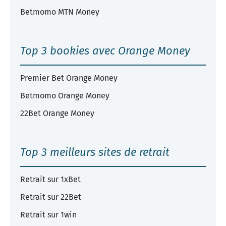
Betmomo MTN Money
Top 3 bookies avec Orange Money
Premier Bet Orange Money
Betmomo Orange Money
22Bet Orange Money
Top 3 meilleurs sites de retrait
Retrait sur 1xBet
Retrait sur 22Bet
Retrait sur 1win