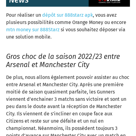
Pour réaliser un
dépôt sur 888starz apk
, vous avez
plusieurs possibilités comme Orange Money ou encore
mtn money sur 888Starz
si vous souhaitez déposer via
une solution mobile.
Gros choc de la saison 2022/23 entre
Arsenal et Manchester City
De plus, nous allons également pouvoir assister au choc
entre Arsenal et Manchester City. Après une première
moitié de saison quasiment parfaite, les Gunners
viennent d’enchainer 3 matchs sans victoire et sont un
peu dans le doute avant la réception de Manchester
City. Ils viennent de s’incliner en coupe face aux
Citizens et reste sur une défaite et un nul en
championnat. Néanmoins, ils possèdent toujours 3
points d’avance sur Manchester City avec un match en