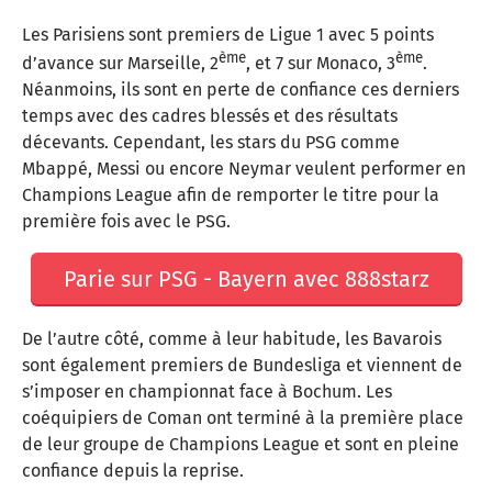
Les Parisiens sont premiers de Ligue 1 avec 5 points
ème
ème
d’avance sur Marseille, 2
, et 7 sur Monaco, 3
.
Néanmoins, ils sont en perte de confiance ces derniers
temps avec des cadres blessés et des résultats
décevants. Cependant, les stars du PSG comme
Mbappé, Messi ou encore Neymar veulent performer en
Champions League afin de remporter le titre pour la
première fois avec le PSG.
Parie sur PSG - Bayern avec 888starz
De l’autre côté, comme à leur habitude, les Bavarois
sont également premiers de Bundesliga et viennent de
s’imposer en championnat face à Bochum. Les
coéquipiers de Coman ont terminé à la première place
de leur groupe de Champions League et sont en pleine
confiance depuis la reprise.