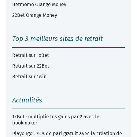
Betmomo Orange Money
22Bet Orange Money
Top 3 meilleurs sites de retrait
Retrait sur 1xBet
Retrait sur 22Bet
Retrait sur 1win
Actualités
1xBet : multiplie tes gains par 2 avec le
bookmaker
Playongo : 75% de pari gratuit avec la création de