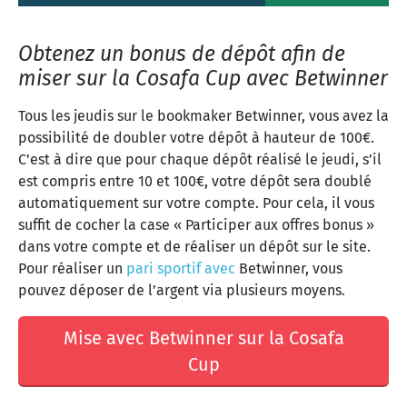
Obtenez un bonus de dépôt afin de
miser sur la Cosafa Cup avec Betwinner
Tous les jeudis sur le bookmaker Betwinner, vous avez la
possibilité de doubler votre dépôt à hauteur de 100€.
C’est à dire que pour chaque dépôt réalisé le jeudi, s’il
est compris entre 10 et 100€, votre dépôt sera doublé
automatiquement sur votre compte. Pour cela, il vous
suffit de cocher la case « Participer aux offres bonus »
dans votre compte et de réaliser un dépôt sur le site.
Pour réaliser un
pari sportif avec
Betwinner, vous
pouvez déposer de l’argent via plusieurs moyens.
Mise avec Betwinner sur la Cosafa
Cup