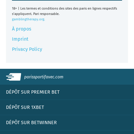
18+ | Les termes et conditions des sites des paris en lignes respectifs
s’appliquent. Pari responsable.
gamblingtherapy.org.
À propos
Imprint
Privacy Policy
parissportifavec.com
DÉPÔT SUR PREMIER BET
DÉPÔT SUR 1XBET
DÉPÔT SUR BETWINNER