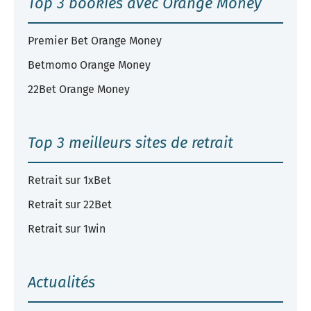
Top 3 bookies avec Orange Money
Premier Bet Orange Money
Betmomo Orange Money
22Bet Orange Money
Top 3 meilleurs sites de retrait
Retrait sur 1xBet
Retrait sur 22Bet
Retrait sur 1win
Actualités