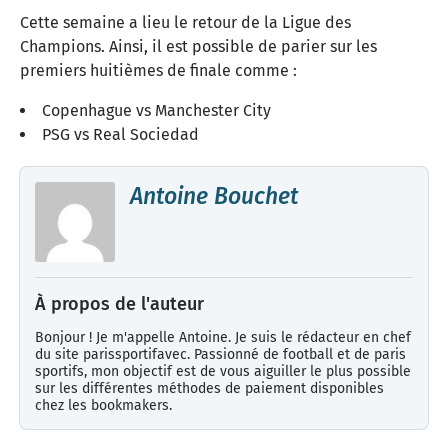
Cette semaine a lieu le retour de la Ligue des
Champions. Ainsi, il est possible de parier sur les
premiers huitièmes de finale comme :
Copenhague vs Manchester City
PSG vs Real Sociedad
Antoine Bouchet
À propos de l'auteur
Bonjour ! Je m'appelle Antoine. Je suis le rédacteur en chef
du site parissportifavec. Passionné de football et de paris
sportifs, mon objectif est de vous aiguiller le plus possible
sur les différentes méthodes de paiement disponibles
chez les bookmakers.