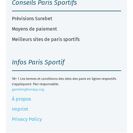
Conseils Paris Sportifs
Prévisions Surebet
Moyens de paiement
Meilleurs sites de paris sportifs
Infos Paris Sportif
18+ | Les termes et conditions des sites des paris en lignes respectifs
s’appliquent. Pari responsable.
gamblingtherapy.org.
À propos
Imprint
Privacy Policy