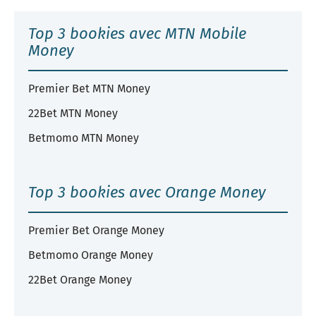
Top 3 bookies avec MTN Mobile
Money
Premier Bet MTN Money
22Bet MTN Money
Betmomo MTN Money
Top 3 bookies avec Orange Money
Premier Bet Orange Money
Betmomo Orange Money
22Bet Orange Money