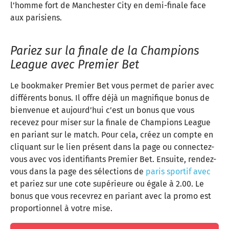
l’homme fort de Manchester City en demi-finale face
aux parisiens.
Pariez sur la finale de la Champions
League avec Premier Bet
Le bookmaker Premier Bet vous permet de parier avec
différents bonus. Il offre déjà un magnifique bonus de
bienvenue et aujourd’hui c’est un bonus que vous
recevez pour miser sur la finale de Champions League
en pariant sur le match. Pour cela, créez un compte en
cliquant sur le lien présent dans la page ou connectez-
vous avec vos identifiants Premier Bet. Ensuite, rendez-
vous dans la page des sélections de
paris sportif avec
et pariez sur une cote supérieure ou égale à 2.00. Le
bonus que vous recevrez en pariant avec la promo est
proportionnel à votre mise.