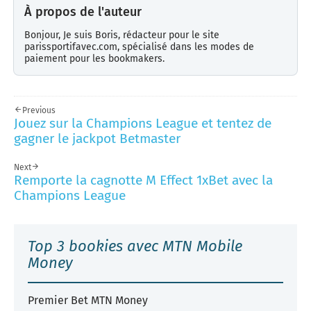
À propos de l'auteur
Bonjour, Je suis Boris, rédacteur pour le site
parissportifavec.com, spécialisé dans les modes de
paiement pour les bookmakers.
Previous
Jouez sur la Champions League et tentez de
gagner le jackpot Betmaster
Next
Remporte la cagnotte M Effect 1xBet avec la
Champions League
Top 3 bookies avec MTN Mobile
Money
Premier Bet MTN Money