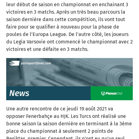
leur début de saison en championnat en enchainant 3
victoires en 3 matchs. Après un très beau parcours la
saison dernière dans cette compétition, ils vont tout
faire pour se qualifier à nouveau pour la phase de
poules de l’Europa League. De l’autre côté, les joueurs
du Legia Varsovie ont commencé le championnat avec 2
victoires et une défaite en 3 matchs.
Une autre rencontre de ce jeudi 19 août 2021 va
opposer Fenerbahçe au HJK. Les Turcs ont réalisé une
bonne saison la saison dernière en terminant à la 3ème
place du championnat à seulement 2 points de
Besiktas, premier. Cependant, ils n’ont eu qu’un seul