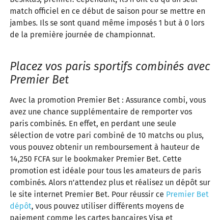
match officiel en ce début de saison pour se mettre en
jambes. Ils se sont quand même imposés 1 but à 0 lors
de la première journée de championnat.
Placez vos paris sportifs combinés avec
Premier Bet
Avec la promotion Premier Bet : Assurance combi, vous
avez une chance supplémentaire de remporter vos
paris combinés. En effet, en perdant une seule
sélection de votre pari combiné de 10 matchs ou plus,
vous pouvez obtenir un remboursement à hauteur de
14,250 FCFA sur le bookmaker Premier Bet. Cette
promotion est idéale pour tous les amateurs de paris
combinés. Alors n’attendez plus et réalisez un dépôt sur
le site internet Premier Bet. Pour réussir ce
Premier Bet
dépôt
, vous pouvez utiliser différents moyens de
paiement comme les cartes bancaires Visa et