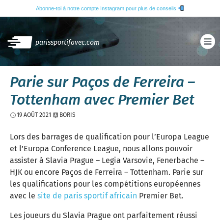
Abonne-toi à notre compte Instagram pour plus de conseils
parissportifavec.com
Parie sur Paços de Ferreira –
Tottenham avec Premier Bet
19 AOÛT 2021
BORIS
Lors des barrages de qualification pour l’Europa League
et l’Europa Conference League, nous allons pouvoir
assister à Slavia Prague – Legia Varsovie, Fenerbache –
HJK ou encore Paços de Ferreira – Tottenham. Parie sur
les qualifications pour les compétitions européennes
avec le
site de paris sportif africain
Premier Bet.
Les joueurs du Slavia Prague ont parfaitement réussi