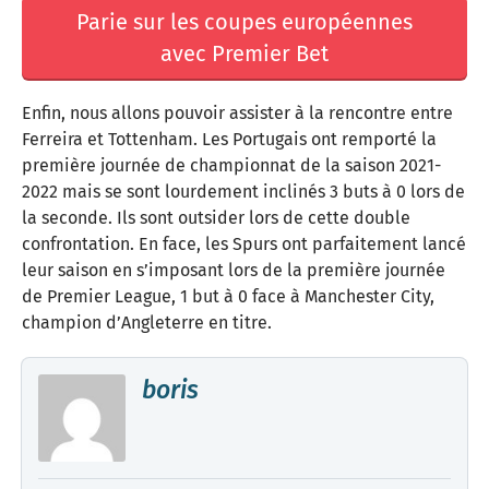
Parie sur les coupes européennes
avec Premier Bet
Enfin, nous allons pouvoir assister à la rencontre entre
Ferreira et Tottenham. Les Portugais ont remporté la
première journée de championnat de la saison 2021-
2022 mais se sont lourdement inclinés 3 buts à 0 lors de
la seconde. Ils sont outsider lors de cette double
confrontation. En face, les Spurs ont parfaitement lancé
leur saison en s’imposant lors de la première journée
de Premier League, 1 but à 0 face à Manchester City,
champion d’Angleterre en titre.
boris