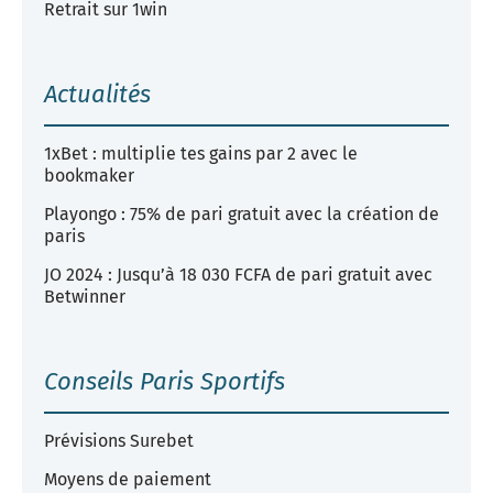
Retrait sur 1win
Actualités
1xBet : multiplie tes gains par 2 avec le
bookmaker
Playongo : 75% de pari gratuit avec la création de
paris
JO 2024 : Jusqu’à 18 030 FCFA de pari gratuit avec
Betwinner
Conseils Paris Sportifs
Prévisions Surebet
Moyens de paiement