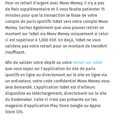
Pour un retrait d’argent avec Moov Money, il n’y a pas
de frais supplémentaire et il vous faudra patienter 15
minutes pour que la transaction se fasse de votre
compte de paris sportifs 1xBet vers votre compte Moov
Money. Sachez également que vous pouvez retirer un
montant sur 1xBet via Moov Money uniquement si celui-
ci est supérieur à 1,000 XOF. En deçà, 1xBet ne vous
validera pas votre retrait pour un montant de transfert
insuffisant.
Afin de valider votre dépôt ou votre
retrait sur 1xBet
que vous soyez sur l’application du site de paris
sportifs en ligne ou directement sur le site en ligne via
un ordinateur, votre code confidentiel Moov Money vous
sera demandé. L’application 1xBet est d’ailleurs
disponible au téléchargement, directement sur le site
du bookmaker. Celle-ci n’est pas présente sur les
magasins d’application Play Store Google ou Apple
Store iOS.