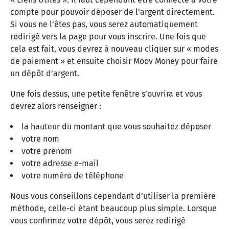
compte pour pouvoir déposer de l’argent directement.
Si vous ne l’êtes pas, vous serez automatiquement
redirigé vers la page pour vous inscrire. Une fois que
cela est fait, vous devrez à nouveau cliquer sur « modes
de paiement » et ensuite choisir Moov Money pour faire
un dépôt d’argent.
Une fois dessus, une petite fenêtre s’ouvrira et vous
devrez alors renseigner :
la hauteur du montant que vous souhaitez déposer
votre nom
votre prénom
votre adresse e-mail
votre numéro de téléphone
Nous vous conseillons cependant d’utiliser la première
méthode, celle-ci étant beaucoup plus simple. Lorsque
vous confirmez votre dépôt, vous serez redirigé