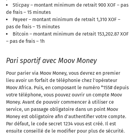
Sticpay – montant minimum de retrait 900 XOF – pas
de frais – 15 minutes
Payeer – montant minimum de retrait 1,310 XOF –
pas de frais – 15 minutes
Bitcoin – montant minimum de retrait 153,202.87 XOF
– pas de frais – 1h
Pari sportif avec Moov Money
Pour parier via Moov Money, vous devrez en premier
lieu avoir un forfait de téléphonie chez l’opérateur
Moov Africa. Puis, en composant le numéro *155# depuis
votre téléphone, vous pouvez ouvrir un compte Moov
Money. Avant de pouvoir commencer à utiliser ce
service, un passage obligatoire dans un point Moov
Money est obligatoire afin d’authentifier votre compte.
Par défaut, le code secret 1234 vous est créé. Il est
ensuite conseillé de le modifier pour plus de sécurité.