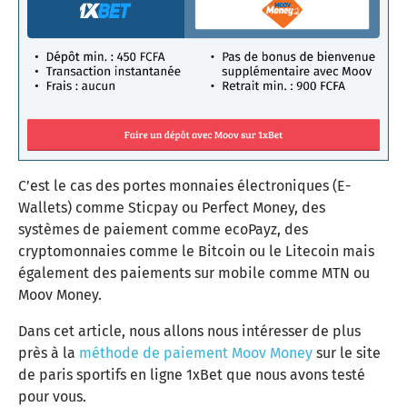
C’est le cas des portes monnaies électroniques (E-
Wallets) comme Sticpay ou Perfect Money, des
systèmes de paiement comme ecoPayz, des
cryptomonnaies comme le Bitcoin ou le Litecoin mais
également des paiements sur mobile comme MTN ou
Moov Money.
Dans cet article, nous allons nous intéresser de plus
près à la
méthode de paiement Moov Money
sur le site
de paris sportifs en ligne 1xBet que nous avons testé
pour vous.