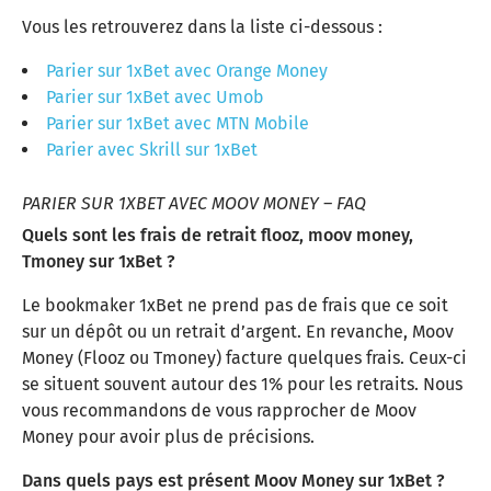
Vous les retrouverez dans la liste ci-dessous :
Parier sur 1xBet avec Orange Money
Parier sur 1xBet avec Umob
Parier sur 1xBet avec MTN Mobile
Parier avec Skrill sur 1xBet
PARIER SUR 1XBET AVEC MOOV MONEY – FAQ
Quels sont les frais de retrait flooz, moov money,
Tmoney sur 1xBet ?
Le bookmaker 1xBet ne prend pas de frais que ce soit
sur un dépôt ou un retrait d’argent. En revanche, Moov
Money (Flooz ou Tmoney) facture quelques frais. Ceux-ci
se situent souvent autour des 1% pour les retraits. Nous
vous recommandons de vous rapprocher de Moov
Money pour avoir plus de précisions.
Dans quels pays est présent Moov Money sur 1xBet ?