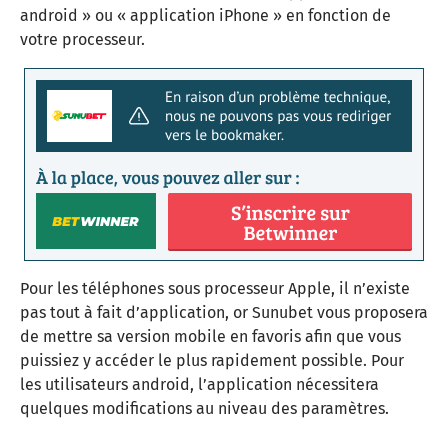
android » ou « application iPhone » en fonction de
votre processeur.
Pour les téléphones sous processeur Apple, il n’existe
pas tout à fait d’application, or Sunubet vous proposera
de mettre sa version mobile en favoris afin que vous
puissiez y accéder le plus rapidement possible. Pour
les utilisateurs android, l’application nécessitera
quelques modifications au niveau des paramètres.