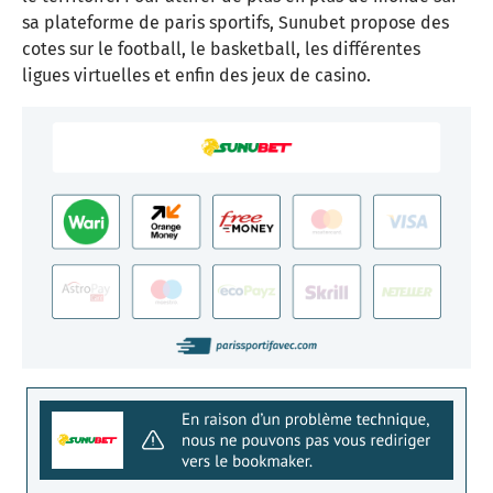
sa plateforme de paris sportifs, Sunubet propose des
cotes sur le football, le basketball, les différentes
ligues virtuelles et enfin des jeux de casino.