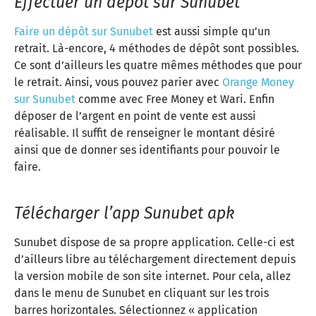
Effectuer un dépôt sur Sunubet
Faire un dépôt sur Sunubet
est aussi simple qu’un
retrait. Là-encore, 4 méthodes de dépôt sont possibles.
Ce sont d’ailleurs les quatre mêmes méthodes que pour
le retrait. Ainsi, vous pouvez parier avec
Orange Money
sur Sunubet
comme avec Free Money et Wari. Enfin
déposer de l’argent en point de vente est aussi
réalisable. Il suffit de renseigner le montant désiré
ainsi que de donner ses identifiants pour pouvoir le
faire.
Télécharger l’app Sunubet apk
Sunubet dispose de sa propre application. Celle-ci est
d’ailleurs libre au téléchargement directement depuis
la version mobile de son site internet. Pour cela, allez
dans le menu de Sunubet en cliquant sur les trois
barres horizontales. Sélectionnez « application