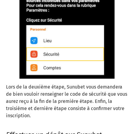
Lors de la deuxième étape, Sunubet vous demandera
de bien vouloir renseigner le code de sécurité que vous
aurez reçu à la fin de la première étape. Enfin, la
troisième et dernière étape consiste à confirmer votre
inscription.