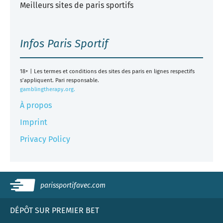
Meilleurs sites de paris sportifs
Infos Paris Sportif
18+ | Les termes et conditions des sites des paris en lignes respectifs
s’appliquent. Pari responsable.
gamblingtherapy.org.
À propos
Imprint
Privacy Policy
parissportifavec.com
DÉPÔT SUR PREMIER BET