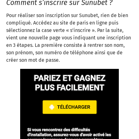
Comment s’inscrire sur Sunubet ?
Pour réaliser son inscription sur Sunubet, rien de bien
compliqué. Accédez au site de paris en ligne puis
sélectionnez la case verte « s’inscrire ». Par la suite,
vient une nouvelle page vous indiquant une inscription
en 3 étapes. La première consiste à rentrer son nom,
son prénom, son numéro de téléphone ainsi que de
créer son mot de passe.