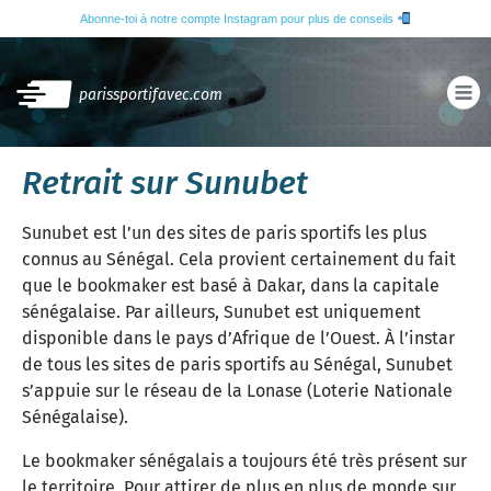
Abonne-toi à notre compte Instagram pour plus de conseils
parissportifavec.com
Retrait sur Sunubet
Sunubet est l’un des sites de paris sportifs les plus
connus au Sénégal. Cela provient certainement du fait
que le bookmaker est basé à Dakar, dans la capitale
sénégalaise. Par ailleurs, Sunubet est uniquement
disponible dans le pays d’Afrique de l’Ouest. À l’instar
de tous les sites de paris sportifs au Sénégal, Sunubet
s’appuie sur le réseau de la Lonase (Loterie Nationale
Sénégalaise).
Le bookmaker sénégalais a toujours été très présent sur
le territoire. Pour attirer de plus en plus de monde sur