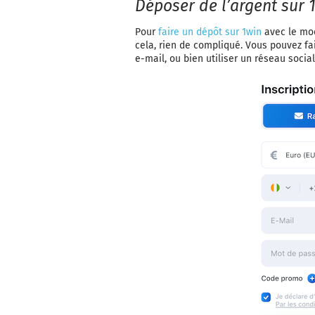
Déposer de l’argent sur
Pour
faire un dépôt sur 1win
avec le mod
cela, rien de compliqué. Vous pouvez fa
e-mail, ou bien utiliser un réseau social