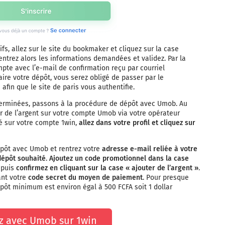
tifs, allez sur le site du bookmaker et cliquez sur la case
entrez alors les informations demandées et validez. Par la
mpte avec l’e-mail de confirmation reçu par courriel
ire votre dépôt, vous serez obligé de passer par le
afin que le site de paris vous authentifie.
terminées, passons à la procédure de dépôt avec Umob. Au
er de l’argent sur votre compte Umob via votre opérateur
é sur votre compte 1win,
allez dans votre profil et cliquez sur
épôt avec Umob et rentrez votre
adresse e-mail reliée à votre
épôt souhaité
.
Ajoutez un code promotionnel dans la case
, puis
confirmez en cliquant sur la case « ajouter de l’argent »
.
ant votre
code secret du moyen de paiement
. Pour presque
pôt minimum est environ égal à 500 FCFA soit 1 dollar
z avec Umob sur 1win