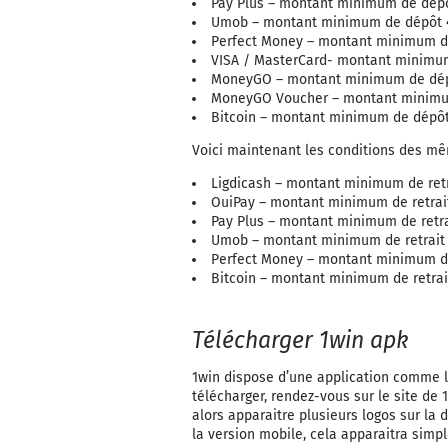
Pay Plus – montant minimum de dépôt
Umob – montant minimum de dépôt 4€
Perfect Money – montant minimum de 
VISA / MasterCard- montant minimum 
MoneyGO – montant minimum de dépôt
MoneyGO Voucher – montant minimum 
Bitcoin – montant minimum de dépôt 
Voici maintenant les conditions des mêm
Ligdicash – montant minimum de retra
OuiPay – montant minimum de retrait 
Pay Plus – montant minimum de retrai
Umob – montant minimum de retrait 4
Perfect Money – montant minimum de 
Bitcoin – montant minimum de retrait
Télécharger 1win apk
1win dispose d’une application comme la 
télécharger, rendez-vous sur le site de 
alors apparaitre plusieurs logos sur la 
la version mobile, cela apparaitra simp