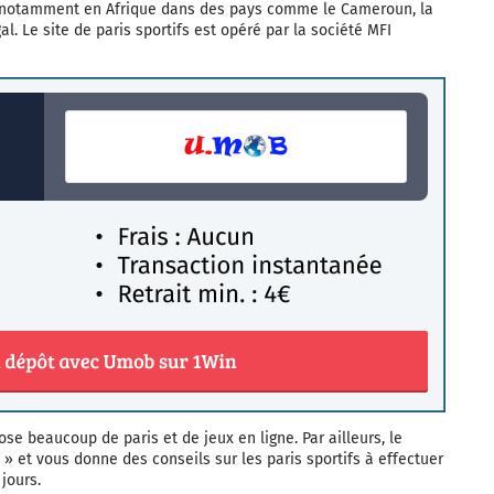
 notamment en Afrique dans des pays comme le Cameroun, la
al. Le site de paris sportifs est opéré par la société MFI
e beaucoup de paris et de jeux en ligne. Par ailleurs, le
 et vous donne des conseils sur les paris sportifs à effectuer
jours.