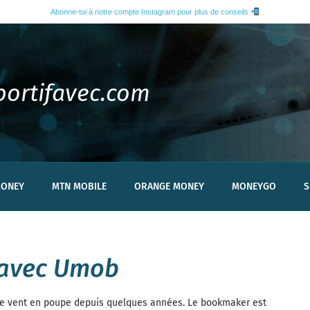
Abonne-toi à notre compte Instagram pour plus de conseils
portifavec.com
ONEY
MTN MOBILE
ORANGE MONEY
MONEYGO
S
n avec Umob
a le vent en poupe depuis quelques années. Le bookmaker est