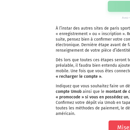
À l’instar des autres sites de paris spor
« enregistrement » ou « inscription ». R
suite, pensez bien à confirmer votre co
électronique. Dernière étape avant de fa
renseignement de votre pièce d’identité 
Dès lors que toutes ces étapes seront 
préalable, il faudra bien entendu ajout
mobile. Une fois que vous êtes connect
« recharger le compte »
.
Indiquez que vous souhaitez faire un d
compte Umob
ainsi que le
montant de d
« promocode » si vous en possédez un
Confirmez votre dépôt via Umob en tap
toutes les méthodes de paiement, le dé
américain.
Mise