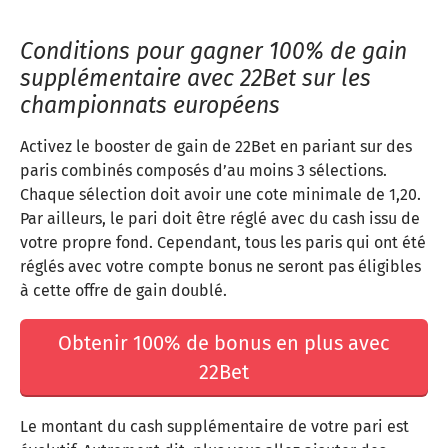
Conditions pour gagner 100% de gain
supplémentaire avec 22Bet sur les
championnats européens
Activez le booster de gain de 22Bet en pariant sur des
paris combinés composés d’au moins 3 sélections.
Chaque sélection doit avoir une cote minimale de 1,20.
Par ailleurs, le pari doit être réglé avec du cash issu de
votre propre fond. Cependant, tous les paris qui ont été
réglés avec votre compte bonus ne seront pas éligibles
à cette offre de gain doublé.
Obtenir 100% de bonus en plus avec
22Bet
Le montant du cash supplémentaire de votre pari est