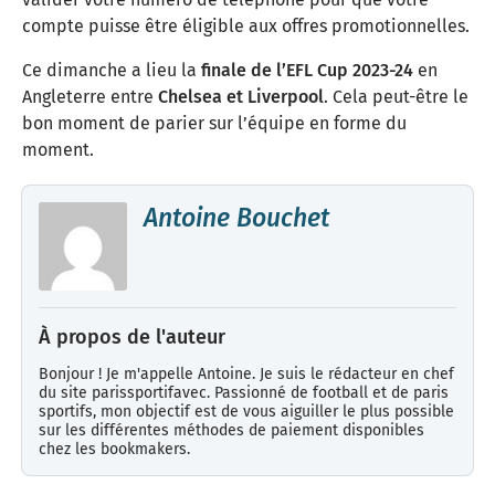
compte puisse être éligible aux offres promotionnelles.
Ce dimanche a lieu la
finale de l’EFL Cup 2023-24
en
Angleterre entre
Chelsea et Liverpool
. Cela peut-être le
bon moment de parier sur l’équipe en forme du
moment.
Antoine Bouchet
À propos de l'auteur
Bonjour ! Je m'appelle Antoine. Je suis le rédacteur en chef
du site parissportifavec. Passionné de football et de paris
sportifs, mon objectif est de vous aiguiller le plus possible
sur les différentes méthodes de paiement disponibles
chez les bookmakers.