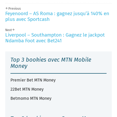
Previous
Feyenoord – AS Roma : gagnez jusqu’à 140% en
plus avec Sportcash
Next
Liverpool – Southampton : Gagnez le jackpot
Ndamba Foot avec Bet241
Top 3 bookies avec MTN Mobile
Money
Premier Bet MTN Money
22Bet MTN Money
Betmomo MTN Money