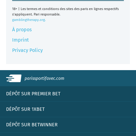
18+ | Les termes et conditions des sites des paris en lignes respectifs
s’appliquent. Pari responsable.
gamblingtherapy.org.
À propos
Imprint
Privacy Policy
parissportifavec.com
DÉPÔT SUR PREMIER BET
DÉPÔT SUR 1XBET
DÉPÔT SUR BETWINNER