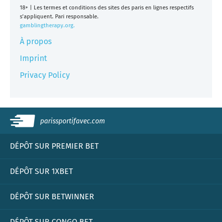
18+ | Les termes et conditions des sites des paris en lignes respectifs
s’appliquent. Pari responsable.
gamblingtherapy.org.
À propos
Imprint
Privacy Policy
parissportifavec.com
DÉPÔT SUR PREMIER BET
DÉPÔT SUR 1XBET
DÉPÔT SUR BETWINNER
DÉPÔT SUR CONGO BET