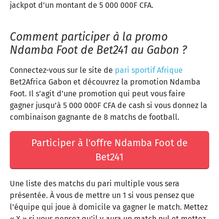
jackpot d’un montant de 5 000 000F CFA.
Comment participer à la promo
Ndamba Foot de Bet241 au Gabon ?
Connectez-vous sur le site de
pari sportif Afrique
Bet2Africa Gabon et découvrez la promotion Ndamba
Foot. Il s’agit d’une promotion qui peut vous faire
gagner jusqu’à 5 000 000F CFA de cash si vous donnez la
combinaison gagnante de 8 matchs de football.
Participer à l'offre Ndamba Foot de
Bet241
Une liste des matchs du pari multiple vous sera
présentée. À vous de mettre un 1 si vous pensez que
l’équipe qui joue à domicile va gagner le match. Mettez
« X » si vous pensez qu’il y aura un match nul et mettez