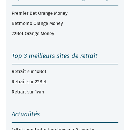
Premier Bet Orange Money
Betmomo Orange Money
22Bet Orange Money
Top 3 meilleurs sites de retrait
Retrait sur 1xBet
Retrait sur 22Bet
Retrait sur 1win
Actualités
1xBet : multiplie tes gains par 2 avec le