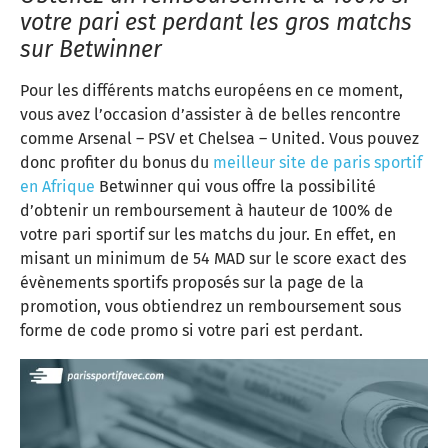
votre pari est perdant les gros matchs
sur Betwinner
Pour les différents matchs européens en ce moment,
vous avez l’occasion d’assister à de belles rencontre
comme Arsenal – PSV et Chelsea – United. Vous pouvez
donc profiter du bonus du
meilleur site de paris sportif
en Afrique
Betwinner qui vous offre la possibilité
d’obtenir un remboursement à hauteur de 100% de
votre pari sportif sur les matchs du jour. En effet, en
misant un minimum de 54 MAD sur le score exact des
évènements sportifs proposés sur la page de la
promotion, vous obtiendrez un remboursement sous
forme de code promo si votre pari est perdant.