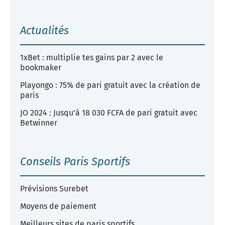
Actualités
1xBet : multiplie tes gains par 2 avec le
bookmaker
Playongo : 75% de pari gratuit avec la création de
paris
JO 2024 : Jusqu’à 18 030 FCFA de pari gratuit avec
Betwinner
Conseils Paris Sportifs
Prévisions Surebet
Moyens de paiement
Meilleurs sites de paris sportifs