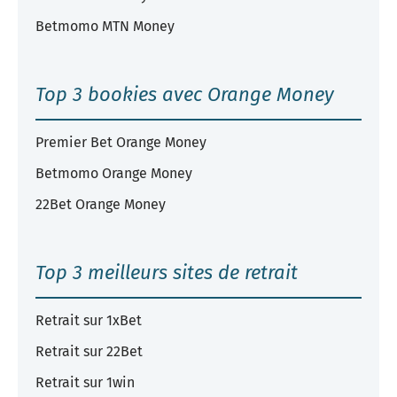
Betmomo MTN Money
Top 3 bookies avec Orange Money
Premier Bet Orange Money
Betmomo Orange Money
22Bet Orange Money
Top 3 meilleurs sites de retrait
Retrait sur 1xBet
Retrait sur 22Bet
Retrait sur 1win