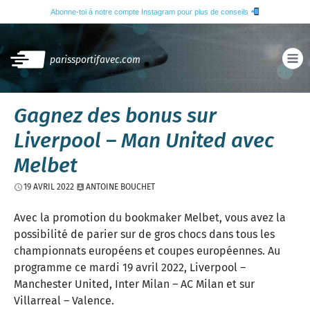
Abonne-toi à notre compte Instagram pour plus de conseils
parissportifavec.com
Gagnez des bonus sur
Liverpool – Man United avec
Melbet
19 AVRIL 2022
ANTOINE BOUCHET
Avec la promotion du bookmaker Melbet, vous avez la
possibilité de parier sur de gros chocs dans tous les
championnats européens et coupes européennes. Au
programme ce mardi 19 avril 2022, Liverpool –
Manchester United, Inter Milan – AC Milan et sur
Villarreal – Valence.