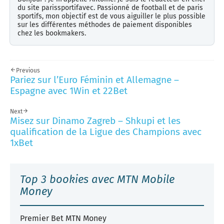
du site parissportifavec. Passionné de football et de paris
sportifs, mon objectif est de vous aiguiller le plus possible
sur les différentes méthodes de paiement disponibles
chez les bookmakers.
Previous
Pariez sur l’Euro Féminin et Allemagne –
Espagne avec 1Win et 22Bet
Next
Misez sur Dinamo Zagreb – Shkupi et les
qualification de la Ligue des Champions avec
1xBet
Top 3 bookies avec MTN Mobile
Money
Premier Bet MTN Money