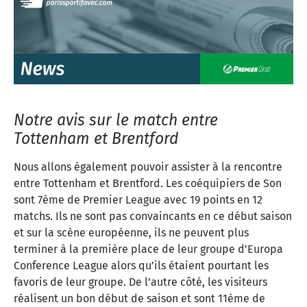
Notre avis sur le match entre
Tottenham et Brentford
Nous allons également pouvoir assister à la rencontre
entre Tottenham et Brentford. Les coéquipiers de Son
sont 7ème de Premier League avec 19 points en 12
matchs. Ils ne sont pas convaincants en ce début saison
et sur la scène européenne, ils ne peuvent plus
terminer à la première place de leur groupe d’Europa
Conference League alors qu’ils étaient pourtant les
favoris de leur groupe. De l’autre côté, les visiteurs
réalisent un bon début de saison et sont 11ème de