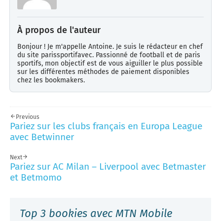
À propos de l'auteur
Bonjour ! Je m'appelle Antoine. Je suis le rédacteur en chef
du site parissportifavec. Passionné de football et de paris
sportifs, mon objectif est de vous aiguiller le plus possible
sur les différentes méthodes de paiement disponibles
chez les bookmakers.
Previous
Pariez sur les clubs français en Europa League
avec Betwinner
Next
Pariez sur AC Milan – Liverpool avec Betmaster
et Betmomo
Top 3 bookies avec MTN Mobile