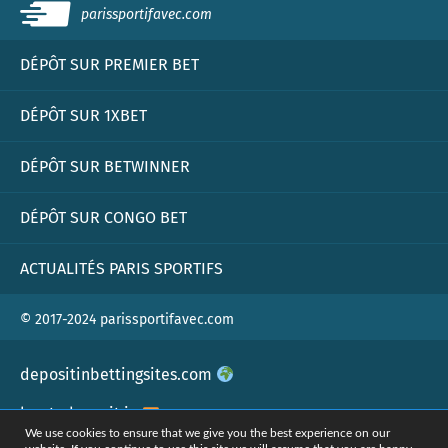
parissportifavec.com
DÉPÔT SUR PREMIER BET
DÉPÔT SUR 1XBET
DÉPÔT SUR BETWINNER
DÉPÔT SUR CONGO BET
ACTUALITÉS PARIS SPORTIFS
© 2017-2024 parissportifavec.com
depositinbettingsites.com
howtodeposit.in
We use cookies to ensure that we give you the best experience on our