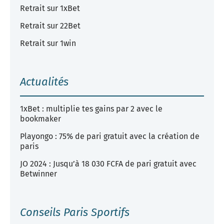
Retrait sur 1xBet
Retrait sur 22Bet
Retrait sur 1win
Actualités
1xBet : multiplie tes gains par 2 avec le
bookmaker
Playongo : 75% de pari gratuit avec la création de
paris
JO 2024 : Jusqu’à 18 030 FCFA de pari gratuit avec
Betwinner
Conseils Paris Sportifs