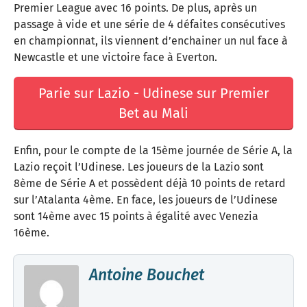
Premier League avec 16 points. De plus, après un
passage à vide et une série de 4 défaites consécutives
en championnat, ils viennent d’enchainer un nul face à
Newcastle et une victoire face à Everton.
Parie sur Lazio - Udinese sur Premier
Bet au Mali
Enfin, pour le compte de la 15ème journée de Série A, la
Lazio reçoit l’Udinese. Les joueurs de la Lazio sont
8ème de Série A et possèdent déjà 10 points de retard
sur l’Atalanta 4ème. En face, les joueurs de l’Udinese
sont 14ème avec 15 points à égalité avec Venezia
16ème.
Antoine Bouchet