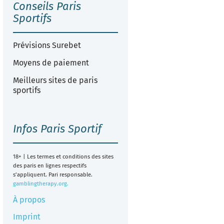
Conseils Paris
Sportifs
Prévisions Surebet
Moyens de paiement
Meilleurs sites de paris
sportifs
Infos Paris Sportif
18+ | Les termes et conditions des sites
des paris en lignes respectifs
s’appliquent. Pari responsable.
gamblingtherapy.org.
À propos
Imprint