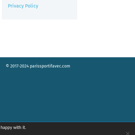
Privacy Policy
© 2017-2024 parissportifavec.com
happy with it.