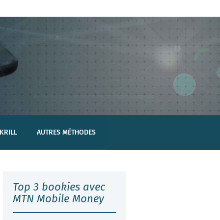
KRILL
AUTRES MÉTHODES
Top 3 bookies avec
MTN Mobile Money