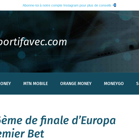
Abonne-toi à notre compte Instagram pour plus de conseils
portifavec.com
ONEY
MTN MOBILE
ORANGE MONEY
MONEYGO
S
16ème de finale d’Europa
emier Bet