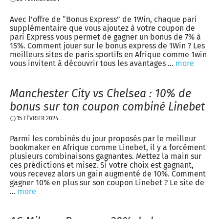
Avec l’offre de “Bonus Express” de 1Win, chaque pari
supplémentaire que vous ajoutez à votre coupon de
pari Express vous permet de gagner un bonus de 7% à
15%. Comment jouer sur le bonus express de 1Win ? Les
meilleurs sites de paris sportifs en Afrique comme 1win
vous invitent à découvrir tous les avantages ...
more
Manchester City vs Chelsea : 10% de
bonus sur ton coupon combiné Linebet
15 FÉVRIER 2024
Parmi les combinés du jour proposés par le meilleur
bookmaker en Afrique comme Linebet, il y a forcément
plusieurs combinaisons gagnantes. Mettez la main sur
ces prédictions et misez. Si votre choix est gagnant,
vous recevez alors un gain augmenté de 10%. Comment
gagner 10% en plus sur son coupon Linebet ? Le site de
...
more