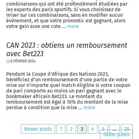
combinaisons qui ont été profondément étudiées par
les experts des paris sportifs. Si vous choisissez de
miser sur ces combinaisons, sans en modifier aucun
événement, et que votre pronostic est gagnant, alors
votre gain aura une cote ...
more
CAN 2023 : obtiens un remboursement
avec Bet223
6 FÉVRIER 2024
Pendant la Coupe d’Afrique des Nations 2023,
bénéficiez d’un remboursement d’une partie de votre
mise sur n’importe quel match éligible si votre coupon
de pari comporte au moins un pari gagnant avec le
bookmaker africain Bet223. Le montant du
remboursement est égal à 10% du montant de la mise
perdue à condition que la mise ...
more
Newer posts
1
2
3
4
5
…
25
Older posts